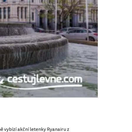
 vybízí akční letenky Ryanairu z