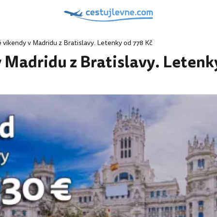
víkendy v Madridu z Bratislavy. Letenky od 778 Kč
 Madridu z Bratislavy. Letenk