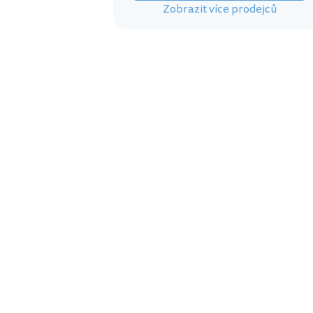
Zobrazit více prodejců