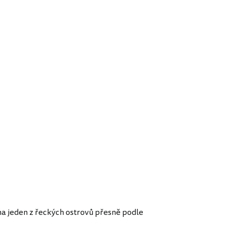
na jeden z řeckých ostrovů přesně podle