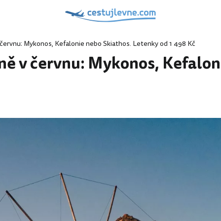
v červnu: Mykonos, Kefalonie nebo Skiathos. Letenky od 1 498 Kč
dně v červnu: Mykonos, Kefalon