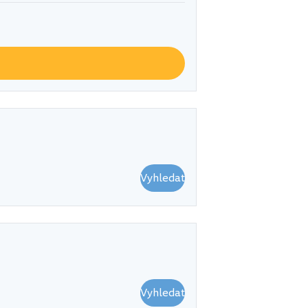
Vyhledat
Vyhledat