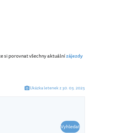
e si porovnat všechny aktuální
zájezdy
Ukázka letenek z 30. 05. 2025
Vyhledat