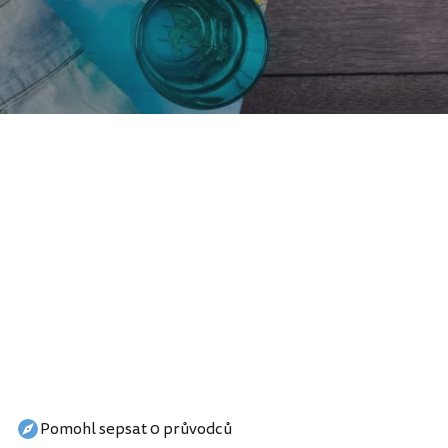
Pomohl sepsat 0 průvodců