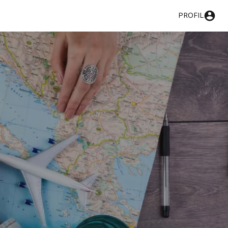
PROFIL