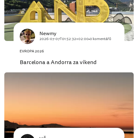
Newmy
2026-07-07T01:52:32+02:00
0 komentářů
EVROPA 2026
Barcelona a Andorra za víkend