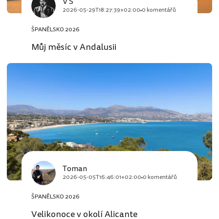
V Š
2026-05-29T18:27:39+02:00
0 komentářů
ŠPANĚLSKO 2026
Můj měsíc v Andalusii
Toman
2026-05-05T16:46:01+02:00
0 komentářů
ŠPANĚLSKO 2026
Velikonoce v okolí Alicante