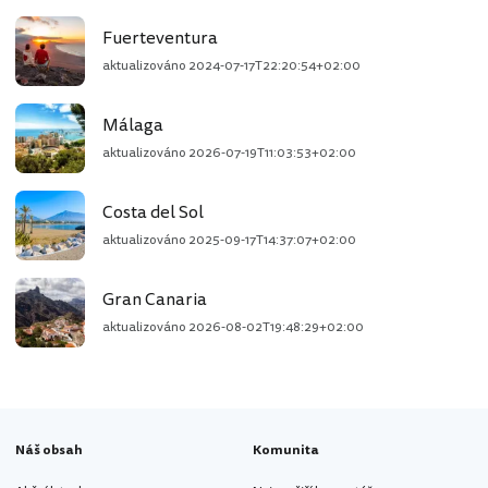
Fuerteventura
aktualizováno
2024-07-17T22:20:54+02:00
Málaga
aktualizováno
2026-07-19T11:03:53+02:00
Costa del Sol
aktualizováno
2025-09-17T14:37:07+02:00
Gran Canaria
aktualizováno
2026-08-02T19:48:29+02:00
Náš obsah
Komunita