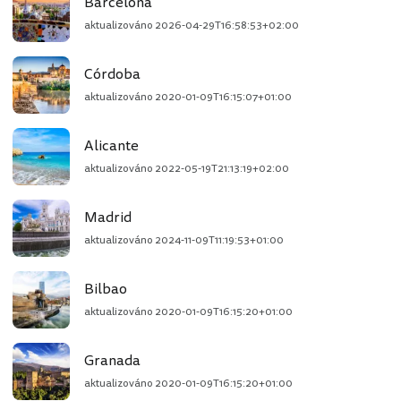
Barcelona
aktualizováno
2026-04-29T16:58:53+02:00
Córdoba
aktualizováno
2020-01-09T16:15:07+01:00
Alicante
aktualizováno
2022-05-19T21:13:19+02:00
Madrid
aktualizováno
2024-11-09T11:19:53+01:00
Bilbao
aktualizováno
2020-01-09T16:15:20+01:00
Granada
aktualizováno
2020-01-09T16:15:20+01:00