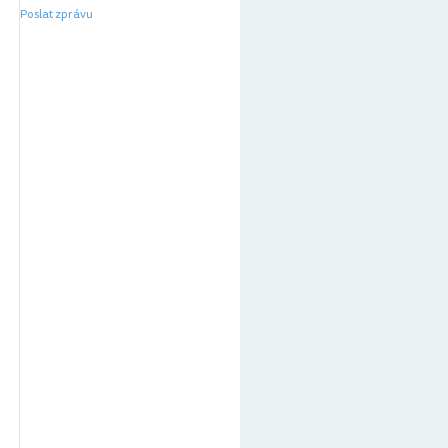
Poslat zprávu