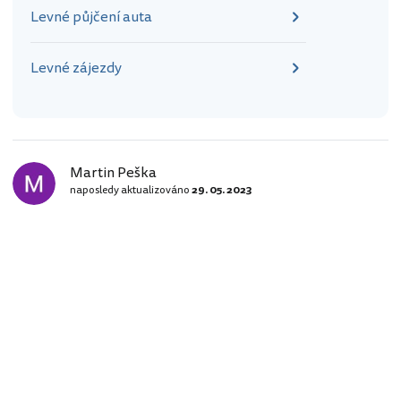
Levné půjčení auta
Levné zájezdy
Martin Peška
naposledy aktualizováno
29. 05. 2023