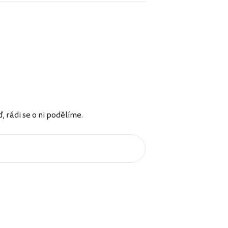
rádi se o ni podělíme.