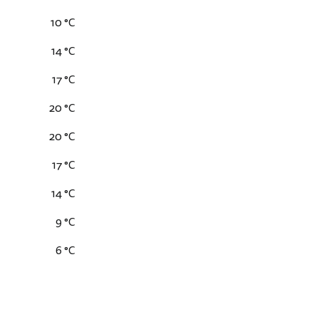
10 °C
14 °C
17 °C
20 °C
20 °C
17 °C
14 °C
9 °C
6 °C