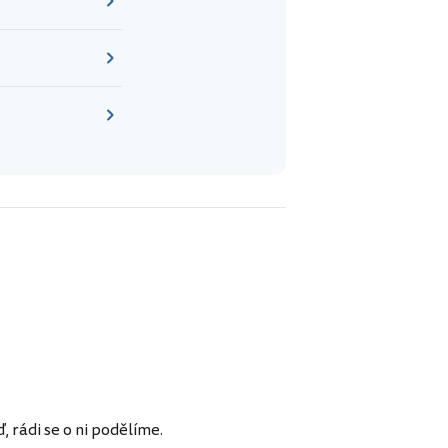
rádi se o ni podělíme.