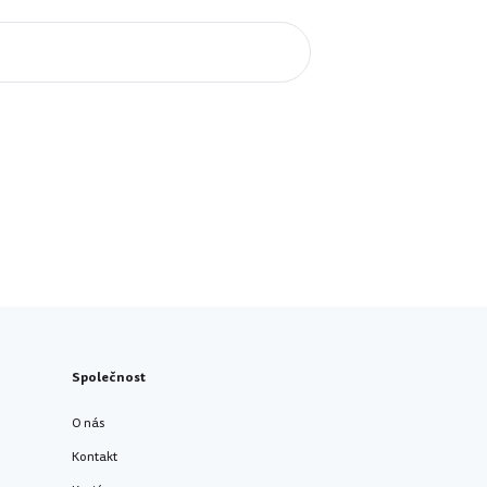
Společnost
O nás
Kontakt