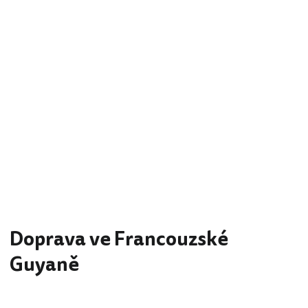
Doprava ve Francouzské
Guyaně