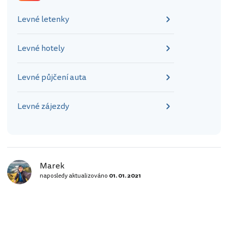
Levné letenky
Levné hotely
Levné půjčení auta
Levné zájezdy
Marek
naposledy aktualizováno
01. 01. 2021