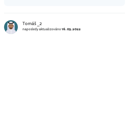
Tomáš _2
naposledy aktualizováno
16. 05. 2022