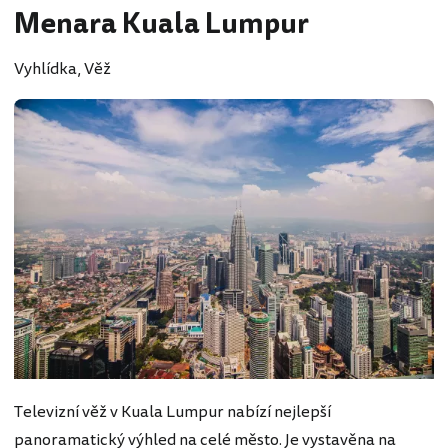
Menara Kuala Lumpur
Vyhlídka, Věž
Televizní věž v Kuala Lumpur nabízí nejlepší
panoramatický výhled na celé město. Je vystavěna na