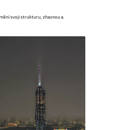
ění svoji strukturu, zhasnou a