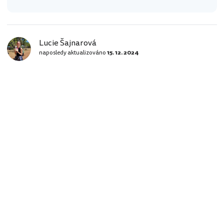
Lucie Šajnarová
naposledy aktualizováno
15. 12. 2024