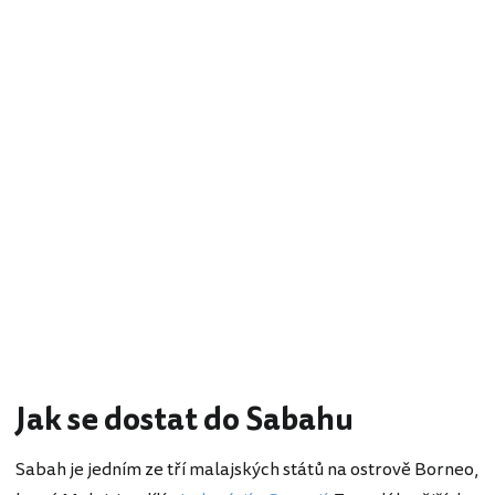
Jak se dostat do Sabahu
Sabah je jedním ze tří malajských států na ostrově Borneo,