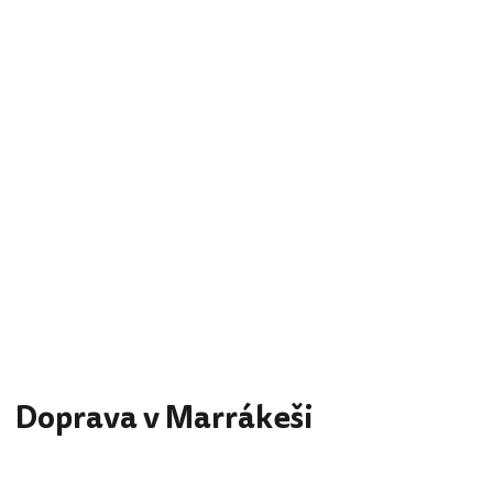
Doprava v Marrákeši