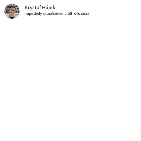
Kryštof Hájek
naposledy aktualizováno
08. 09. 2025