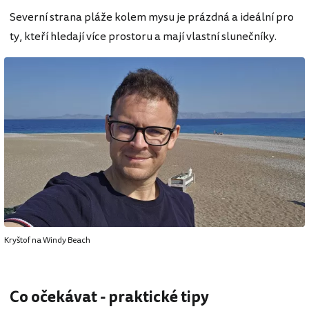
Severní strana pláže kolem mysu je prázdná a ideální pro
ty, kteří hledají více prostoru a mají vlastní slunečníky.
Kryštof na Windy Beach
Co očekávat - praktické tipy