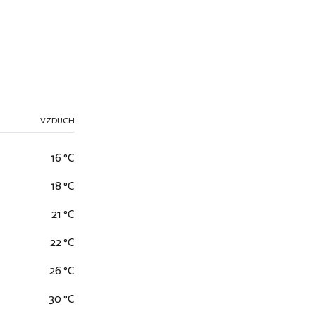
VZDUCH
16 °C
18 °C
21 °C
22 °C
26 °C
30 °C