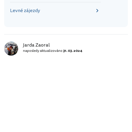
Levné zájezdy
Jarda Zaoral
naposledy aktualizováno
31. 03. 2024