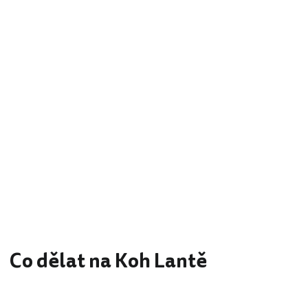
Co dělat na Koh Lantě