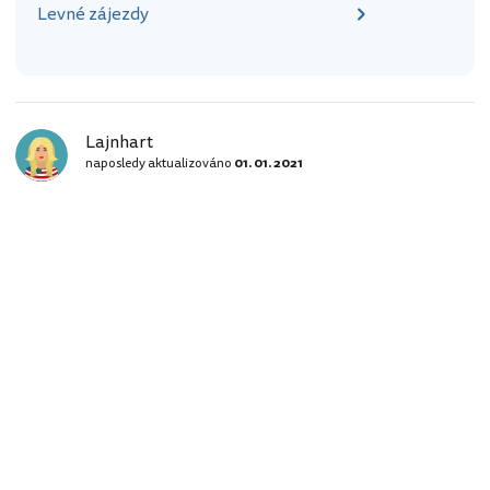
Levné zájezdy
Lajnhart
naposledy aktualizováno
01. 01. 2021