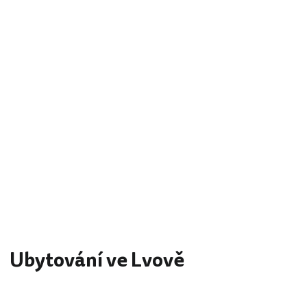
Ubytování ve Lvově