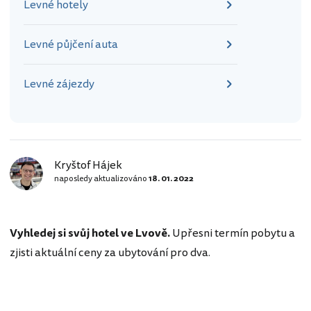
Levné hotely
Levné půjčení auta
Levné zájezdy
Kryštof Hájek
naposledy aktualizováno
18. 01. 2022
Vyhledej si svůj hotel ve Lvově.
Upřesni termín pobytu a
zjisti aktuální ceny za ubytování pro dva.