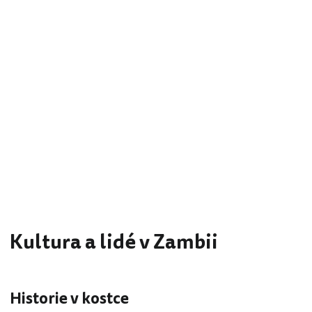
Kultura a lidé v Zambii
Historie v kostce