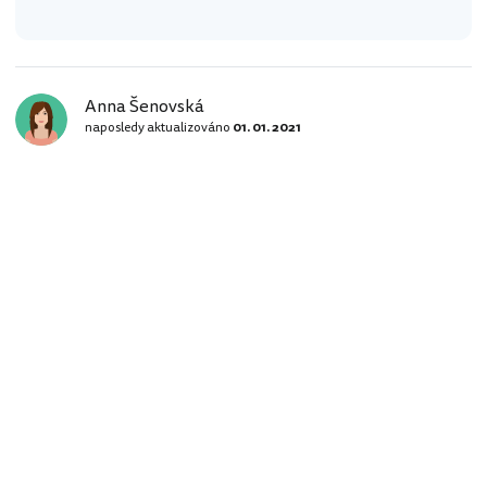
Anna Šenovská
naposledy aktualizováno
01. 01. 2021