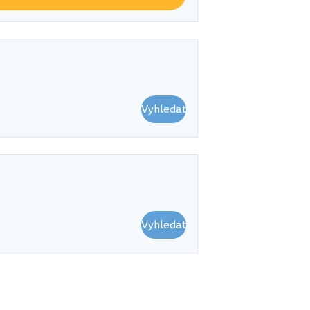
Vyhledat
Vyhledat