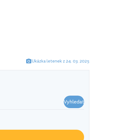
Ukázka letenek z 24. 03. 2025
Vyhledat