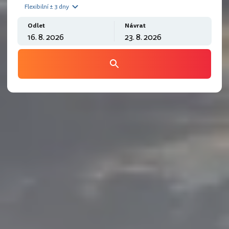
Flexibilní ± 3 dny
Odlet
Návrat