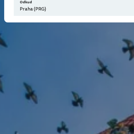
Odkud