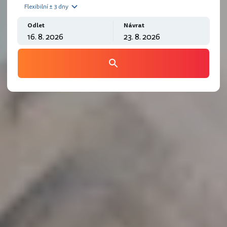
Flexibilní ± 3 dny
Odlet
Návrat