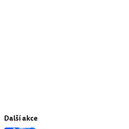
Další akce