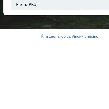
Řím Leonardo da Vinci-Fiumicino