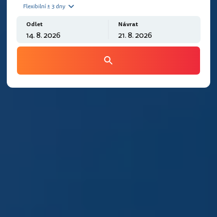
Flexibilní ± 3 dny
Odlet
Návrat