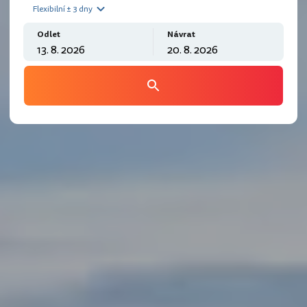
Flexibilní ± 3 dny
Odlet
Návrat