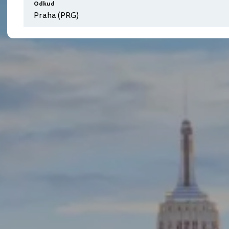
Odkud