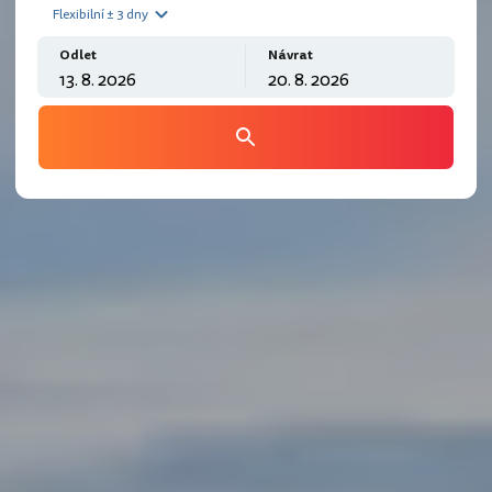
Flexibilní ± 3 dny
Odlet
Návrat