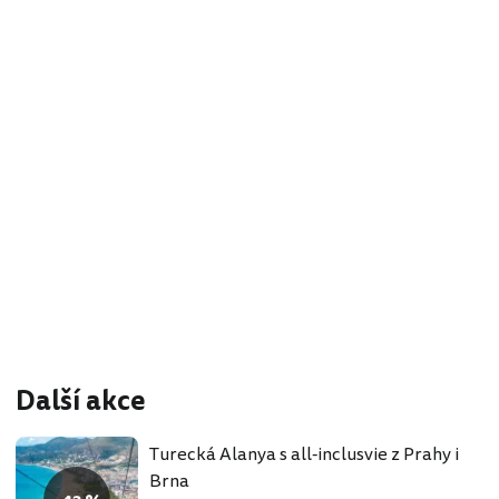
Další akce
Turecká Alanya s all-inclusvie z Prahy i
Brna