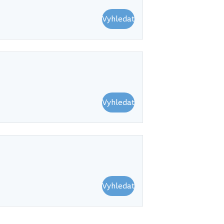
Vyhledat
Vyhledat
Vyhledat