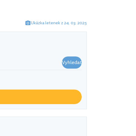
Ukázka letenek z 24. 03. 2025
Vyhledat