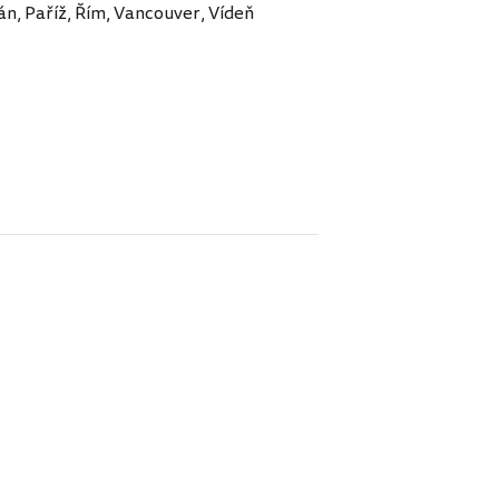
án, Paříž, Řím, Vancouver, Vídeň