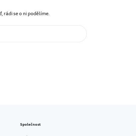
rádi se o ni podělíme.
Společnost