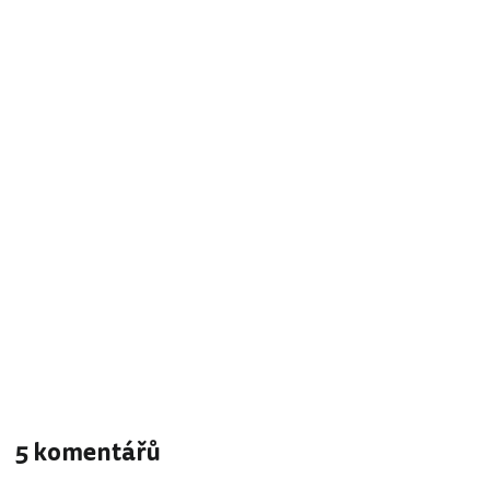
5 komentářů