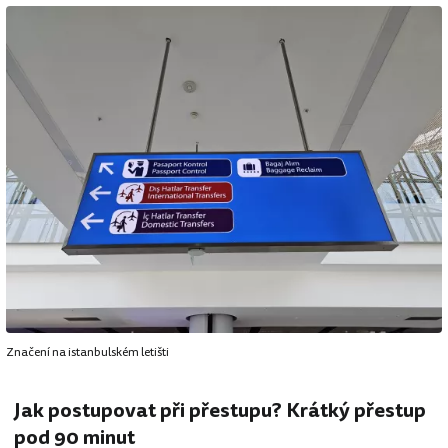
Značení na istanbulském letišti
Jak postupovat při přestupu? Krátký přestup
pod 90 minut