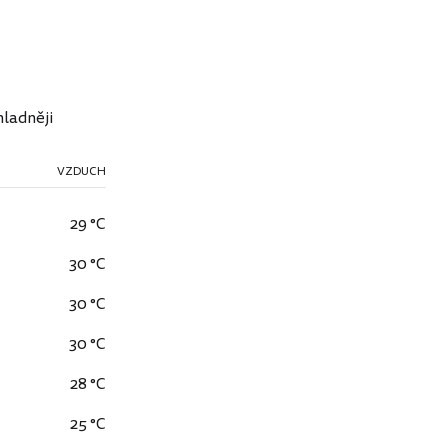
hladněji
VZDUCH
29 °C
30 °C
30 °C
30 °C
28 °C
25 °C