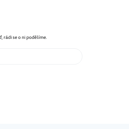
rádi se o ni podělíme.