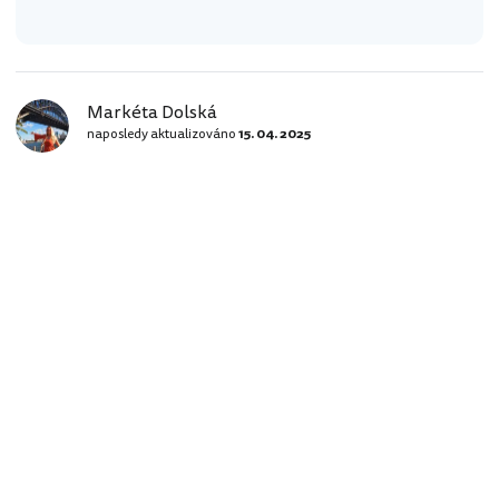
Markéta Dolská
naposledy aktualizováno
15. 04. 2025