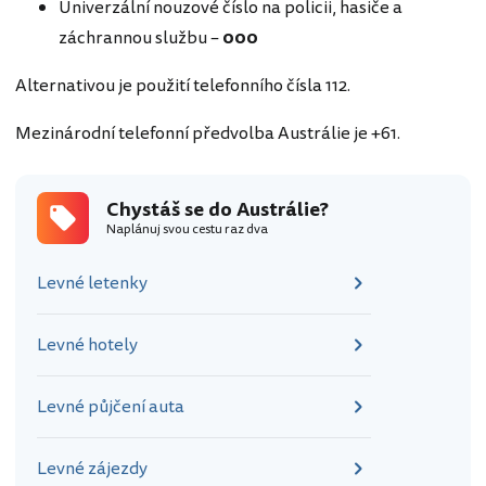
Univerzální nouzové číslo na policii, hasiče a
záchrannou službu –
000
Alternativou je použití telefonního čísla 112.
Mezinárodní telefonní předvolba Austrálie je +61.
Chystáš se do Austrálie?
Naplánuj svou cestu raz dva
Levné letenky
Levné hotely
Levné půjčení auta
Levné zájezdy