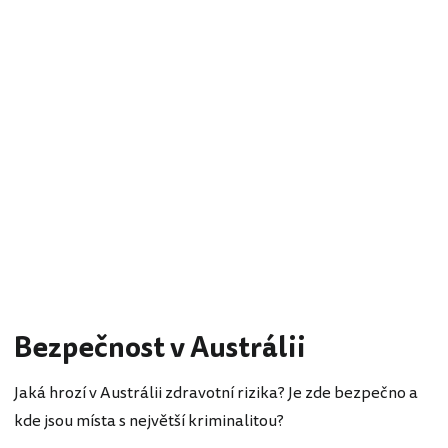
Bezpečnost v Austrálii
Jaká hrozí v Austrálii zdravotní rizika? Je zde bezpečno a
kde jsou místa s největší kriminalitou?