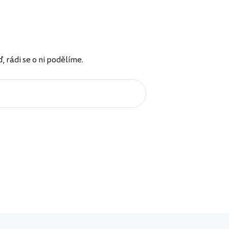
rádi se o ni podělíme.