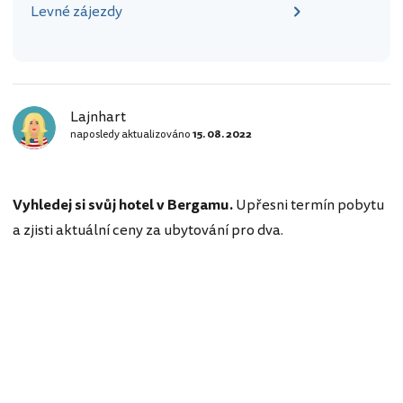
Levné zájezdy
Lajnhart
naposledy aktualizováno
15. 08. 2022
Vyhledej si svůj hotel v Bergamu.
Upřesni termín pobytu
a zjisti aktuální ceny za ubytování pro dva.