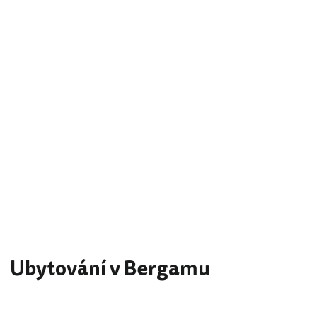
Ubytování v Bergamu