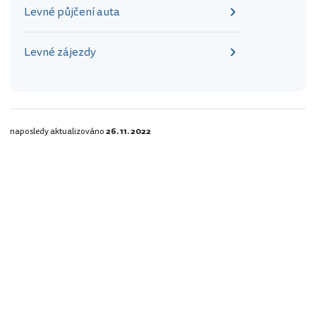
Levné půjčení auta
Levné zájezdy
naposledy aktualizováno
26. 11. 2022