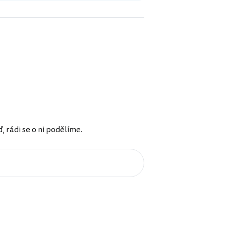
rádi se o ni podělíme.