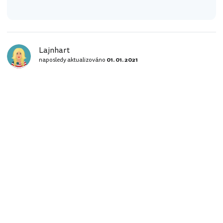
Lajnhart
naposledy aktualizováno
01. 01. 2021