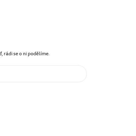
rádi se o ni podělíme.