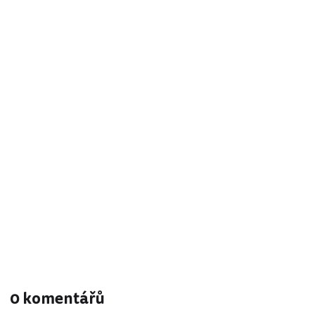
0 komentářů