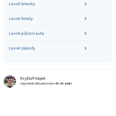
Levné letenky
Levné hotely
Levné půjčení auta
Levné zájezdy
Kryštof Hájek
naposledy aktualizováno
01. 01. 2021