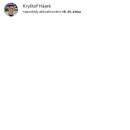
Kryštof Hájek
naposledy aktualizováno
16. 01. 2022