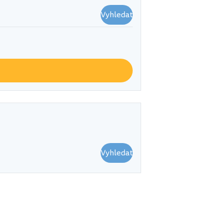
Vyhledat
Vyhledat