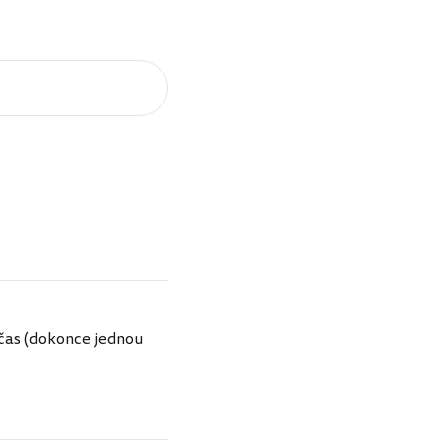
včas (dokonce jednou