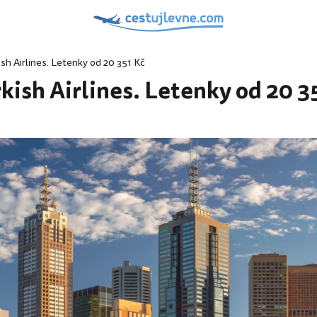
ish Airlines. Letenky od 20 351 Kč
rkish Airlines. Letenky od 20 3