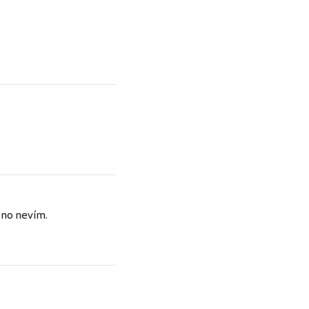
 no nevím.