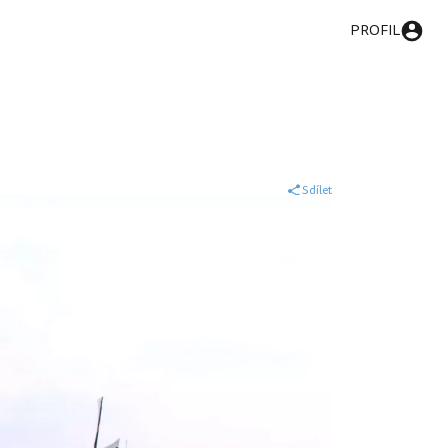
PROFIL
Sdílet