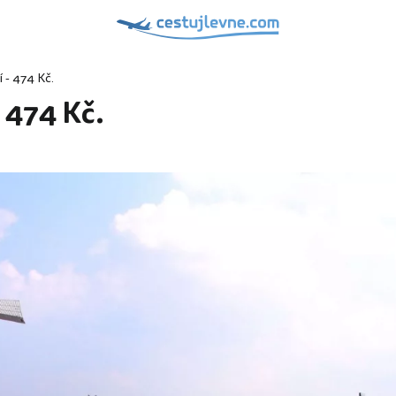
 - 474 Kč.
 474 Kč.