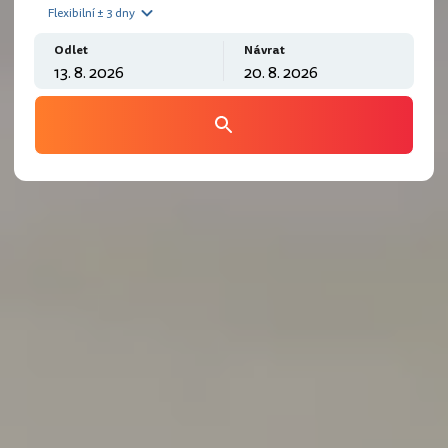
Flexibilní ± 3 dny
Odlet
Návrat